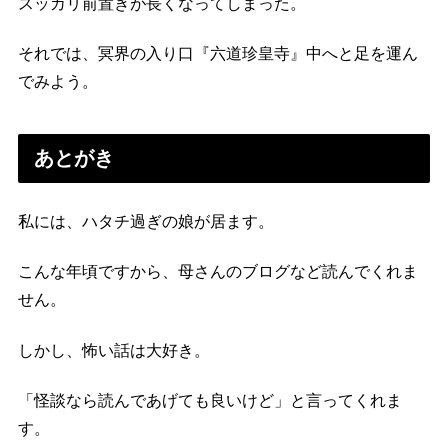
スッカリ前置きが長くなってしまった。
それでは、冥界の入り口『六道珍皇寺』中へと足を運ん
でみよう。
あとがき
私には、ハタチ過ぎの娘が居ます。
こんな年頃ですから、母さんのブログなど読んでくれま
せん。
しかし、怖い話は大好き。
「怪談なら読んであげても良いけど」と言ってくれま
す。