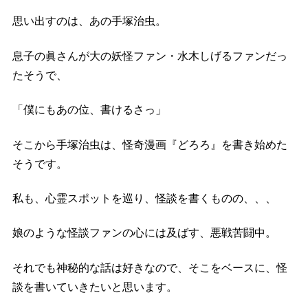
思い出すのは、あの手塚治虫。
息子の眞さんが大の妖怪ファン・水木しげるファンだっ
たそうで、
「僕にもあの位、書けるさっ」
そこから手塚治虫は、怪奇漫画『どろろ』を書き始めた
そうです。
私も、心霊スポットを巡り、怪談を書くものの、、、
娘のような怪談ファンの心には及ばす、悪戦苦闘中。
それでも神秘的な話は好きなので、そこをベースに、怪
談を書いていきたいと思います。