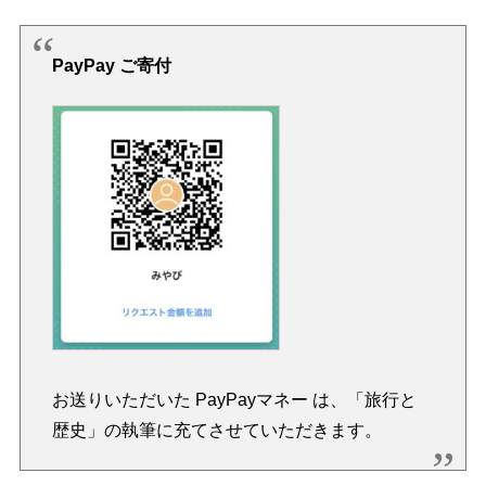
PayPay ご寄付
お送りいただいた PayPayマネー は、「旅行と
歴史」の執筆に充てさせていただきます。