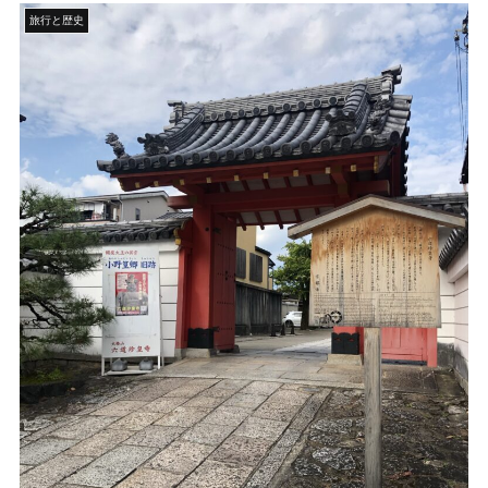
旅行と歴史