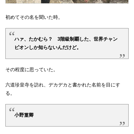
初めてその名を聞いた時。
ハァ、たかむら？ 3階級制覇した、世界チャン
ピオンしか知らないんだけど。
その程度に思っていた。
六道珍皇寺を訪れ、デカデカと書かれた名前を目にす
る。
小野篁卿