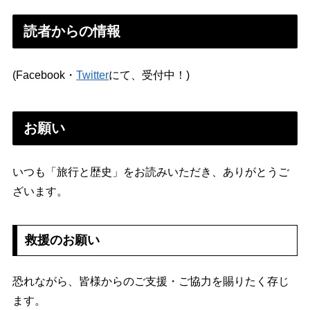
読者からの情報
(Facebook・
Twitter
にて、受付中！)
お願い
いつも「旅行と歴史」をお読みいただき、ありがとうご
ざいます。
救援のお願い
恐れながら、皆様からのご支援・ご協力を賜りたく存じ
ます。