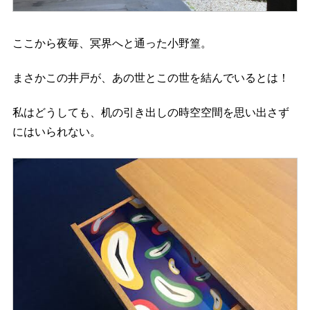
ここから夜毎、冥界へと通った小野篁。
まさかこの井戸が、あの世とこの世を結んでいるとは！
私はどうしても、机の引き出しの時空空間を思い出さず
にはいられない。