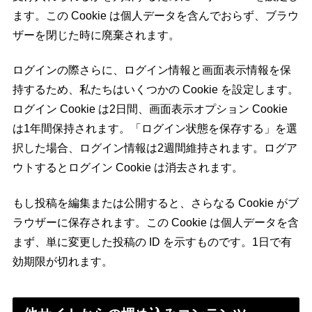
ます。この Cookie は個人データを含んでおらず、ブラウ
ザーを閉じた時に廃棄されます。
ログインの際さらに、ログイン情報と画面表示情報を保
持するため、私たちはいくつかの Cookie を設定します。
ログイン Cookie は2日間、画面表示オプション Cookie
は1年間保持されます。「ログイン状態を保存する」を選
択した場合、ログイン情報は2週間維持されます。ログア
ウトするとログイン Cookie は消去されます。
もし投稿を編集または公開すると、さらなる Cookie がブ
ラウザーに保存されます。この Cookie は個人データを含
まず、単に変更した投稿の ID を示すものです。1日で有
効期限が切れます。