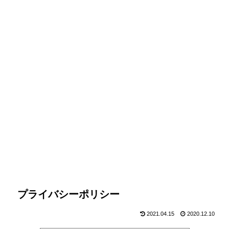
プライバシーポリシー
2021.04.15
2020.12.10