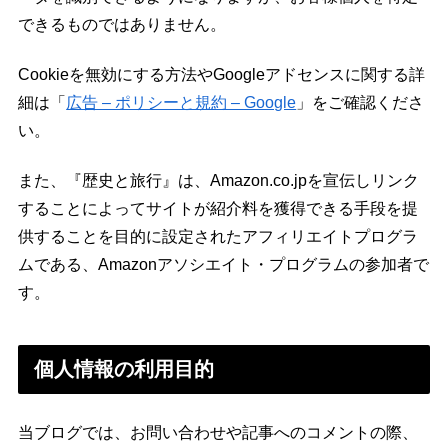
できるものではありません。
Cookieを無効にする方法やGoogleアドセンスに関する詳
細は「
広告 – ポリシーと規約 – Google
」をご確認くださ
い。
また、『歴史と旅行』は、Amazon.co.jpを宣伝しリンク
することによってサイトが紹介料を獲得できる手段を提
供することを目的に設定されたアフィリエイトプログラ
ムである、Amazonアソシエイト・プログラムの参加者で
す。
個人情報の利用目的
当ブログでは、お問い合わせや記事へのコメントの際、