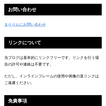
お問い合わせ
まりりんにお問い合わせ
リンクについて
当ブログは基本的にリンクフリーです。リンクを行う場
合の許可や連絡は不要です。
ただし、インラインフレームの使用や画像の直リンクは
ご遠慮ください。
免責事項