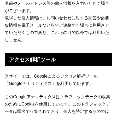
名前やメールアドレス等の個人情報を入力いただく場合
がございます。
取得した個人情報は、お問い合わせに対する回答や必要
な情報を電子メールなどをでご連絡する場合に利用させ
ていただくものであり、これらの目的以外では利用いた
しません。
アクセス解析ツール
当サイトでは、Googleによるアクセス解析ツール
「Googleアナリティクス」を利用しています。
このGoogleアナリティクスはトラフィックデータの収集
のためにCookieを使用しています。このトラフィックデ
ータは匿名で収集されており、個人を特定するものでは