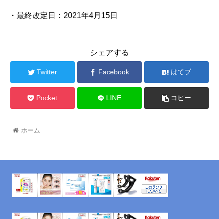
・最終改定日：2021年4月15日
シェアする
Twitter
Facebook
はてブ
Pocket
LINE
コピー
ホーム