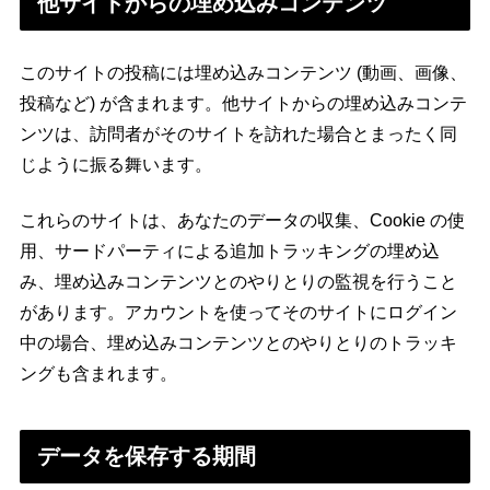
他サイトからの埋め込みコンテンツ
このサイトの投稿には埋め込みコンテンツ (動画、画像、
投稿など) が含まれます。他サイトからの埋め込みコンテ
ンツは、訪問者がそのサイトを訪れた場合とまったく同
じように振る舞います。
これらのサイトは、あなたのデータの収集、Cookie の使
用、サードパーティによる追加トラッキングの埋め込
み、埋め込みコンテンツとのやりとりの監視を行うこと
があります。アカウントを使ってそのサイトにログイン
中の場合、埋め込みコンテンツとのやりとりのトラッキ
ングも含まれます。
データを保存する期間