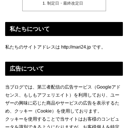
制定日・最終改定日
私たちについて
私たちのサイトアドレスは http://mari24.jp です。
広告について
当ブログでは、第三者配信の広告サービス（Googleアド
センス、もしもアフェリエイト）を利用しており、ユー
ザーの興味に応じた商品やサービスの広告を表示するた
め、クッキー（Cookie）を使用しております。
クッキーを使用することで当サイトはお客様のコンピュ
ータを識別できるようになりますが、お客様個人を特定