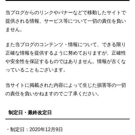
当ブログからのリンクやバナーなどで移動したサイトで
提供される情報、サービス等について一切の責任を負い
ません。
また当ブログのコンテンツ・情報について、できる限り
正確な情報を提供するように努めておりますが、正確性
や安全性を保証するものではありません。情報が古くな
っていることもございます。
当サイトに掲載された内容によって生じた損害等の一切
の責任を負いかねますのでご了承ください。
制定日・最終改定日
・制定日：2020年12月9日