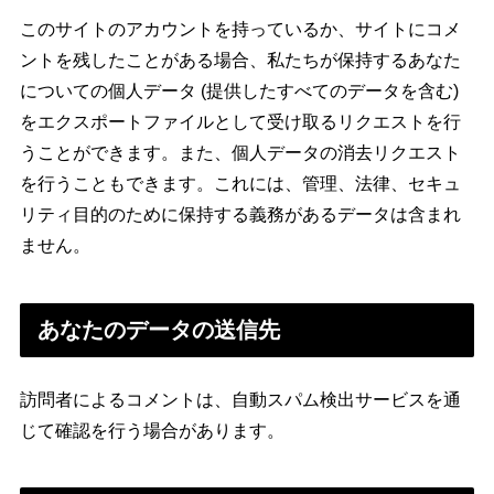
このサイトのアカウントを持っているか、サイトにコメ
ントを残したことがある場合、私たちが保持するあなた
についての個人データ (提供したすべてのデータを含む)
をエクスポートファイルとして受け取るリクエストを行
うことができます。また、個人データの消去リクエスト
を行うこともできます。これには、管理、法律、セキュ
リティ目的のために保持する義務があるデータは含まれ
ません。
あなたのデータの送信先
訪問者によるコメントは、自動スパム検出サービスを通
じて確認を行う場合があります。