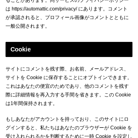
ることがあります。同サービスのプライバシーポリシー
は https://automattic.com/privacy/ にあります。コメント
が承認されると、プロフィール画像がコメントとともに
一般公開されます。
Cookie
サイトにコメントを残す際、お名前、メールアドレス、
サイトを Cookie に保存することにオプトインできます。
これはあなたの便宜のためであり、他のコメントを残す
際に詳細情報を再入力する手間を省きます。この Cookie
は1年間保持されます。
もしあなたがアカウントを持っており、このサイトにロ
グインすると、私たちはあなたのブラウザーが Cookie を
受け入れられるかを判断するために一時 Cookie を設定し