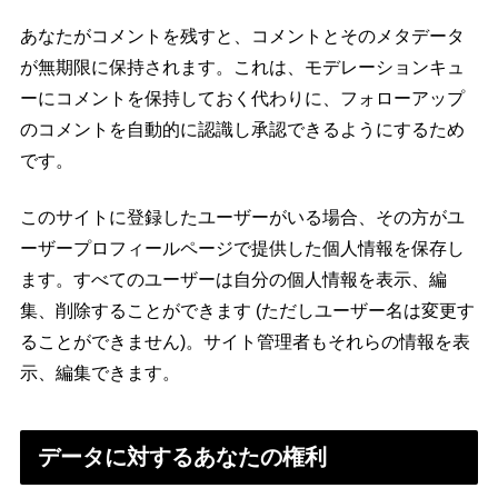
あなたがコメントを残すと、コメントとそのメタデータ
が無期限に保持されます。これは、モデレーションキュ
ーにコメントを保持しておく代わりに、フォローアップ
のコメントを自動的に認識し承認できるようにするため
です。
このサイトに登録したユーザーがいる場合、その方がユ
ーザープロフィールページで提供した個人情報を保存し
ます。すべてのユーザーは自分の個人情報を表示、編
集、削除することができます (ただしユーザー名は変更す
ることができません)。サイト管理者もそれらの情報を表
示、編集できます。
データに対するあなたの権利