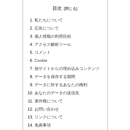
目次
私たちについて
広告について
個人情報の利用目的
アクセス解析ツール
コメント
Cookie
他サイトからの埋め込みコンテンツ
データを保存する期間
データに対するあなたの権利
あなたのデータの送信先
著作権について
お問い合わせ
リンクについて
免責事項