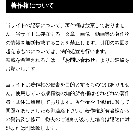
著作権について
当サイトの記事について、著作権は放棄しておりませ
ん。当サイトに存在する、文章・画像・動画等の著作物
の情報を無断転載することを禁止します。引用の範囲を
超えるものについては、法的処置を行います。
転載を希望される方は、
「お問い合わせ」
よりご連絡を
お願いします。
当サイトは著作権の侵害を目的とするものではありませ
ん。使用している版権物の知的所有権はそれぞれの著作
者・団体に帰属しております。著作権や肖像権に関して
問題がありましたら御連絡下さい。著作権所有者様から
の警告及び修正・撤去のご連絡があった場合は迅速に対
処または削除致します。