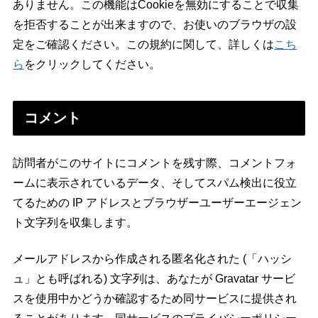
ありません。この機能はCookieを無効にすることで収集
を拒否することが出来ますので、お使いのブラウザの設
定をご確認ください。この規約に関して、詳しくは
こち
ら
をクリックしてください。
コメント
訪問者がこのサイトにコメントを残す際、コメントフォ
ームに表示されているデータ、そしてスパム検出に役立
てるための IP アドレスとブラウザーユーザーエージェン
ト文字列を収集します。
メールアドレスから作成される匿名化された (「ハッシ
ュ」とも呼ばれる) 文字列は、あなたが Gravatar サービ
スを使用中かどうか確認するため同サービスに提供され