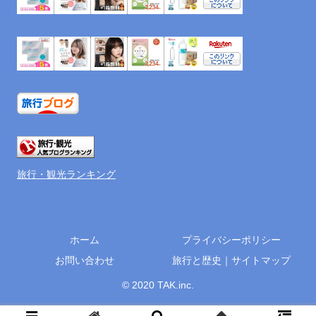
旅行・観光ランキング
ホーム
プライバシーポリシー
お問い合わせ
旅行と歴史｜サイトマップ
© 2020 TAK.inc.