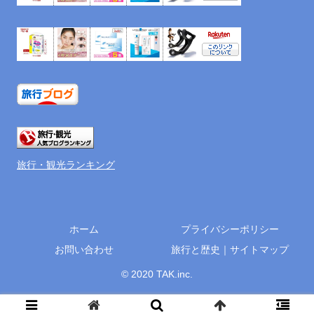
旅行・観光ランキング
ホーム
プライバシーポリシー
お問い合わせ
旅行と歴史｜サイトマップ
© 2020 TAK.inc.