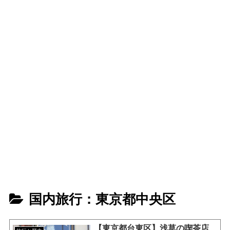
国内旅行：東京都中央区
【東京都台東区】浅草の喫茶店