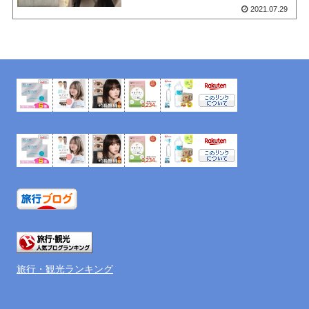
2021.07.29
旅行・観光ランキング