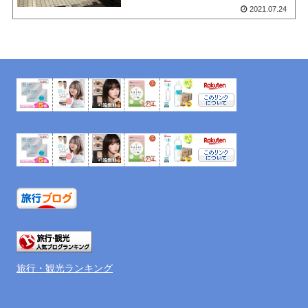
2021.07.24
旅行・観光ランキング